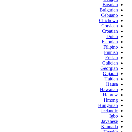
Bosnian
Bulgarian
Cebuano
Chichewa
Corsican
Croatian
Dutch
Estonian
Filipino
Finnish
Frisian
Galician
Georgian
Gujarati
Haitian
Hausa
Hawaiian
Hebrew
Hmong
Hungarian
Icelandic
Igbo
Javanese
Kannada
Kazakh