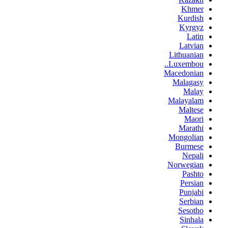
Khmer
Kurdish
Kyrgyz
Latin
Latvian
Lithuanian
Luxembou..
Macedonian
Malagasy
Malay
Malayalam
Maltese
Maori
Marathi
Mongolian
Burmese
Nepali
Norwegian
Pashto
Persian
Punjabi
Serbian
Sesotho
Sinhala