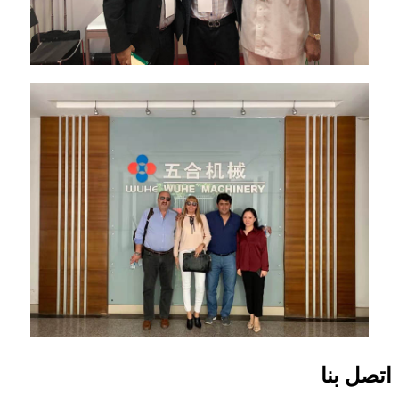
اتصل بنا